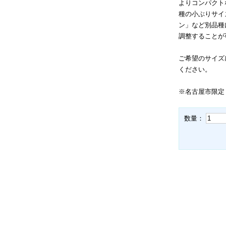
よりコンパクト
種の小ぶりサイ
ン」など別品種
調整することが
ご希望のサイズ
ください。
※名古屋市限定
数量：