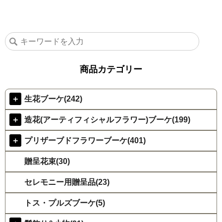
商品カテゴリー
＋
生花ブーケ(242)
＋
造花(アーティフィシャルフラワー)ブーケ(199)
＋
プリザーブドフラワーブーケ(401)
贈呈花束(30)
セレモニー用贈呈品(23)
トス・プルズブーケ(5)