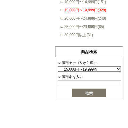
10,000円〜14,999円(151)
15,000円〜19,999円(328)
20,000円〜24,999円(248)
25,000円〜29,999円(65)
30,000円以上(31)
商品検索
商品カテゴリから選ぶ
商品名を入力