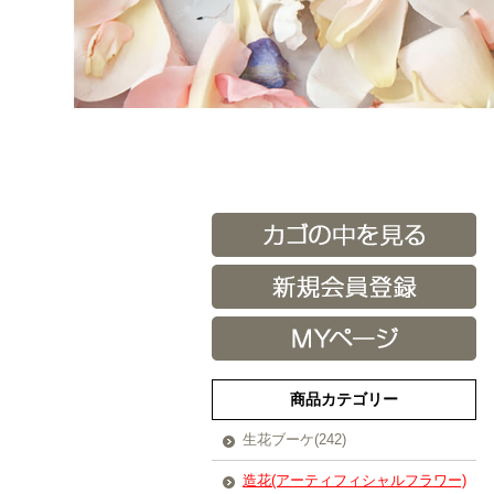
商品カテゴリー
生花ブーケ(242)
造花(アーティフィシャルフラワー)