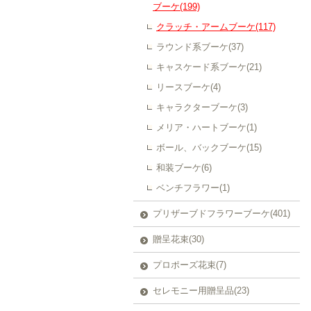
ブーケ(199)
クラッチ・アームブーケ(117)
ラウンド系ブーケ(37)
キャスケード系ブーケ(21)
リースブーケ(4)
キャラクターブーケ(3)
メリア・ハートブーケ(1)
ボール、バックブーケ(15)
和装ブーケ(6)
ベンチフラワー(1)
プリザーブドフラワーブーケ(401)
贈呈花束(30)
プロポーズ花束(7)
セレモニー用贈呈品(23)