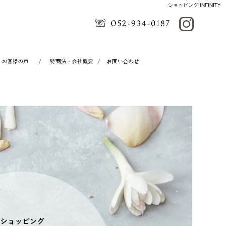
ショッピング|INFINITY