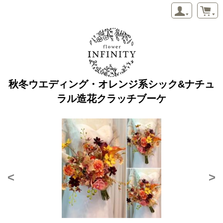
秋冬ウエディング・オレンジ系シック&ナチュ
ラル造花クラッチブーケ
<
>