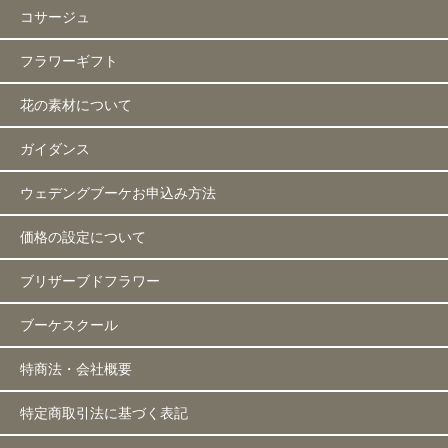
コサージュ
フラワーギフト
花の素材について
ガイダンス
ウェデングブーケお申込み方法
価格の設定について
ブリザーブドフラワー
ブーケスクール
特商法・会社概要
特定商取引法に基づく表記