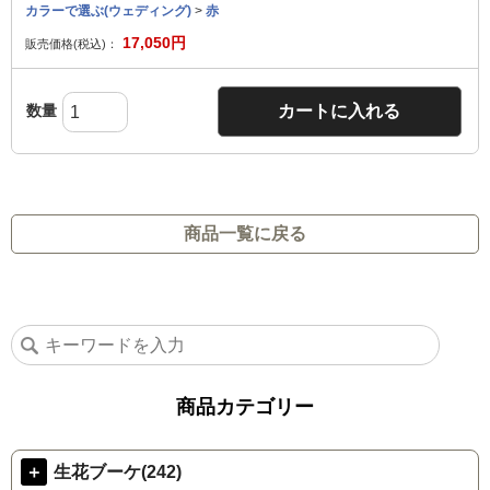
カラーで選ぶ(ウェディング)
>
赤
17,050
円
販売価格(税込)：
数量
カートに入れる
商品一覧に戻る
商品カテゴリー
＋
生花ブーケ(242)