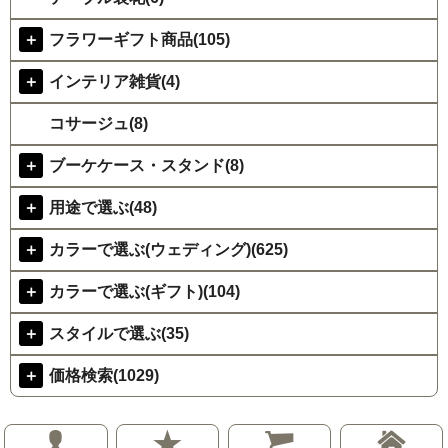
＋
フラワーギフト商品(105)
＋
インテリア雑貨(4)
コサージュ(8)
＋
ブーケケース・スタンド(8)
＋
用途で選ぶ(48)
＋
カラーで選ぶ(ウェディング)(625)
＋
カラーで選ぶ(ギフト)(104)
＋
スタイルで選ぶ(35)
＋
価格検索(1029)