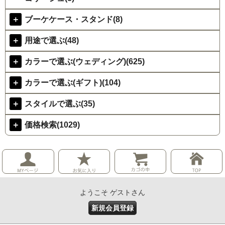
＋
ブーケケース・スタンド(8)
＋
用途で選ぶ(48)
＋
カラーで選ぶ(ウェディング)(625)
＋
カラーで選ぶ(ギフト)(104)
＋
スタイルで選ぶ(35)
＋
価格検索(1029)
ようこそ ゲストさん
新規会員登録