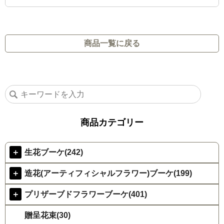
商品一覧に戻る
商品カテゴリー
＋
生花ブーケ(242)
＋
造花(アーティフィシャルフラワー)ブーケ(199)
＋
プリザーブドフラワーブーケ(401)
贈呈花束(30)