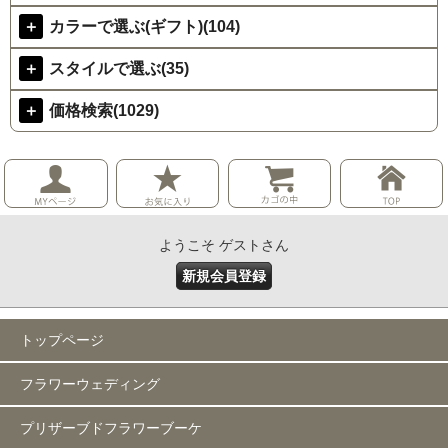
＋
カラーで選ぶ(ギフト)(104)
＋
スタイルで選ぶ(35)
＋
価格検索(1029)
ようこそ ゲストさん
新規会員登録
トップページ
フラワーウェディング
プリザーブドフラワーブーケ