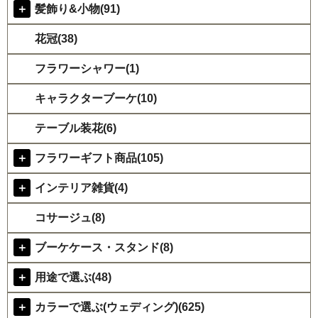
＋
髪飾り&小物(91)
花冠(38)
フラワーシャワー(1)
キャラクターブーケ(10)
テーブル装花(6)
＋
フラワーギフト商品(105)
＋
インテリア雑貨(4)
コサージュ(8)
＋
ブーケケース・スタンド(8)
＋
用途で選ぶ(48)
＋
カラーで選ぶ(ウェディング)(625)