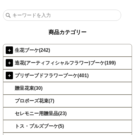
商品カテゴリー
＋
生花ブーケ(242)
＋
造花(アーティフィシャルフラワー)ブーケ(199)
＋
プリザーブドフラワーブーケ(401)
贈呈花束(30)
プロポーズ花束(7)
セレモニー用贈呈品(23)
トス・プルズブーケ(5)