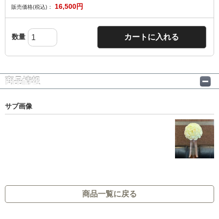
16,500
円
販売価格(税込)：
数量
カートに入れる
商品情報
サブ画像
商品一覧に戻る