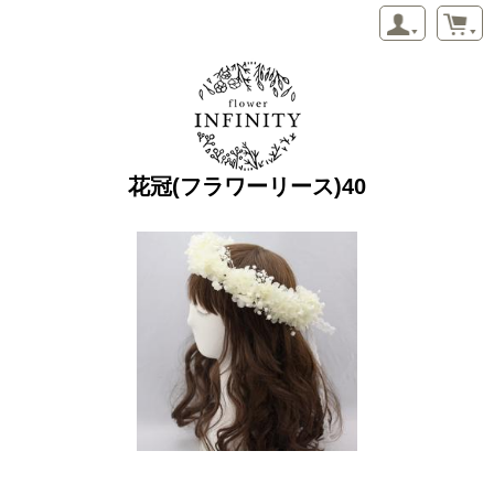
花冠(フラワーリース)40