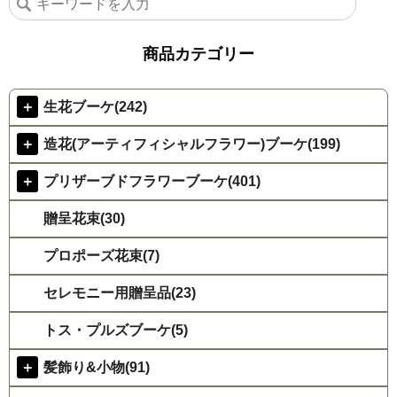
商品カテゴリー
＋
生花ブーケ(242)
＋
造花(アーティフィシャルフラワー)ブーケ(199)
＋
プリザーブドフラワーブーケ(401)
贈呈花束(30)
プロポーズ花束(7)
セレモニー用贈呈品(23)
トス・プルズブーケ(5)
＋
髪飾り&小物(91)