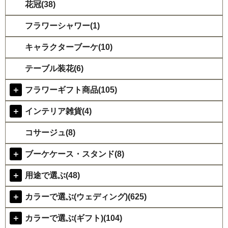
花冠(38)
フラワーシャワー(1)
キャラクターブーケ(10)
テーブル装花(6)
＋
フラワーギフト商品(105)
＋
インテリア雑貨(4)
コサージュ(8)
＋
ブーケケース・スタンド(8)
＋
用途で選ぶ(48)
＋
カラーで選ぶ(ウェディング)(625)
＋
カラーで選ぶ(ギフト)(104)