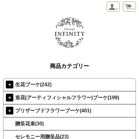
商品カテゴリー
＋
生花ブーケ(242)
＋
造花(アーティフィシャルフラワー)ブーケ(199)
＋
プリザーブドフラワーブーケ(401)
贈呈花束(30)
セレモニー用贈呈品(23)