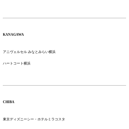
KANAGAWA
アニヴェルセル みなとみらい横浜
ハートコート横浜
CHIBA
東京ディズニーシー・ホテルミラコスタ