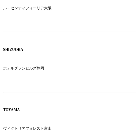
ル・センティフォーリア大阪
SHIZUOKA
ホテルグランヒルズ静岡
TOYAMA
ヴィクトリアフォレスト富山