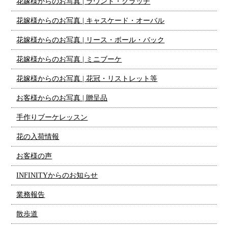
花嫁様からのお写真 | ラウンド・クラッチ
花嫁様からのお写真 | キャスケード・オーバル
花嫁様からのお写真 | リース・ボール・バック
花嫁様からのお写真 | ミニブーケ
花嫁様からのお写真 | 花冠・リストレット等
お客様からのお写真 | 贈呈品
手作りブーケレッスン
花の入荷情報
お客様の声
INFINITYからのお知らせ
業務報告
散歩道