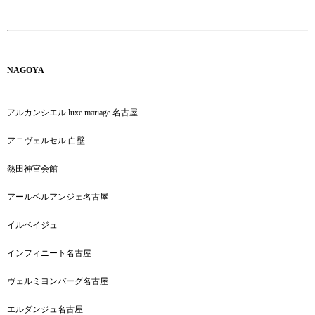
NAGOYA
アルカンシエル luxe mariage 名古屋
アニヴェルセル 白壁
熱田神宮会館
アールベルアンジェ名古屋
イルベイジュ
インフィニート名古屋
ヴェルミヨンバーグ名古屋
エルダンジュ名古屋