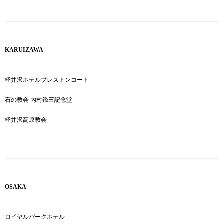
KARUIZAWA
軽井沢ホテルブレストンコート
石の教会 内村鑑三記念堂
軽井沢高原教会
OSAKA
ロイヤルパークホテル