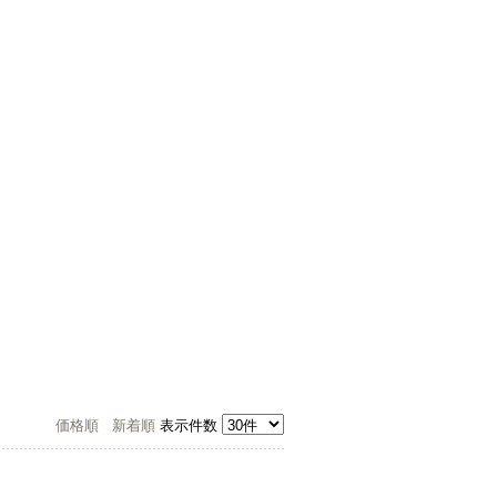
価格順
新着順
表示件数