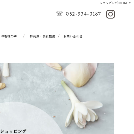
ショッピング|INFINITY