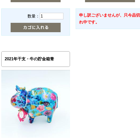
申し訳ございませんが、只今品切
数量：
れ中です。
2021年干支・牛の貯金箱青