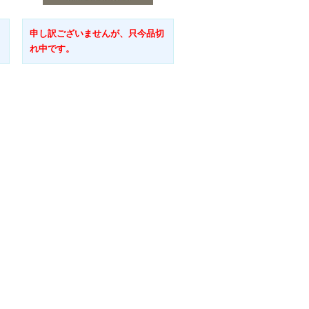
申し訳ございませんが、只今品切
れ中です。