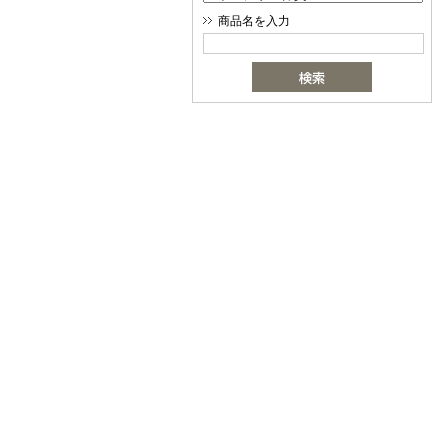
商品名を入力