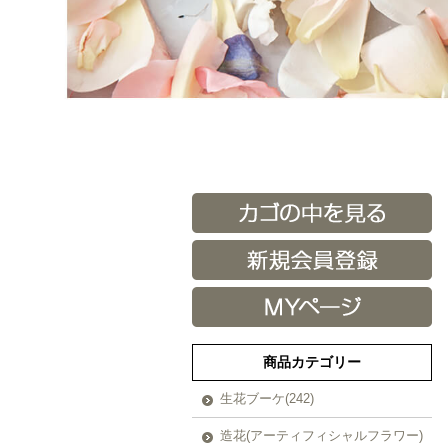
商品カテゴリー
生花ブーケ(242)
造花(アーティフィシャルフラワー)