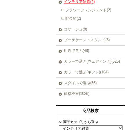
インテリア雑貨(4)
フラワーアレンジメント(2)
貯金箱(2)
コサージュ(8)
ブーケケース・スタンド(8)
用途で選ぶ(48)
カラーで選ぶ(ウェディング)(625)
カラーで選ぶ(ギフト)(104)
スタイルで選ぶ(35)
価格検索(1029)
商品検索
商品カテゴリから選ぶ