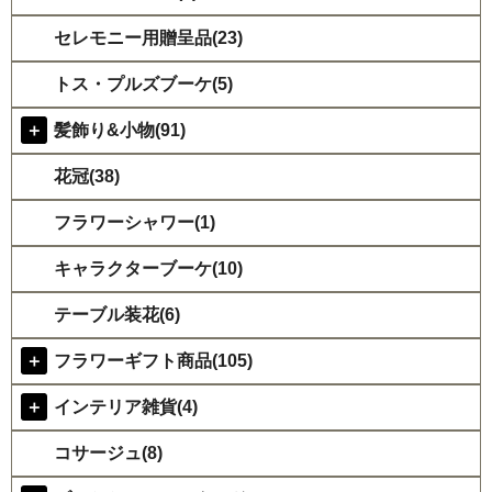
セレモニー用贈呈品(23)
トス・プルズブーケ(5)
＋
髪飾り&小物(91)
花冠(38)
フラワーシャワー(1)
キャラクターブーケ(10)
テーブル装花(6)
＋
フラワーギフト商品(105)
＋
インテリア雑貨(4)
コサージュ(8)