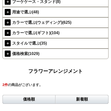
＋
ブーケケース・スタンド(8)
＋
用途で選ぶ(48)
＋
カラーで選ぶ(ウェディング)(625)
＋
カラーで選ぶ(ギフト)(104)
＋
スタイルで選ぶ(35)
＋
価格検索(1029)
フラワーアレンジメント
2
件
の商品がございます。
価格順
新着順