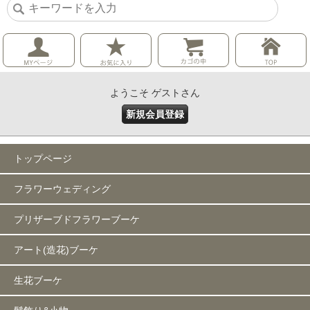
ようこそ ゲストさん
新規会員登録
トップページ
フラワーウェディング
プリザーブドフラワーブーケ
アート(造花)ブーケ
生花ブーケ