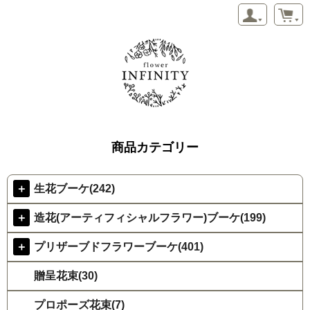
商品カテゴリー
＋
生花ブーケ(242)
＋
造花(アーティフィシャルフラワー)ブーケ(199)
＋
プリザーブドフラワーブーケ(401)
贈呈花束(30)
プロポーズ花束(7)