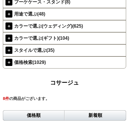
＋
ブーケケース・スタンド(8)
＋
用途で選ぶ(48)
＋
カラーで選ぶ(ウェディング)(625)
＋
カラーで選ぶ(ギフト)(104)
＋
スタイルで選ぶ(35)
＋
価格検索(1029)
コサージュ
8
件
の商品がございます。
価格順
新着順