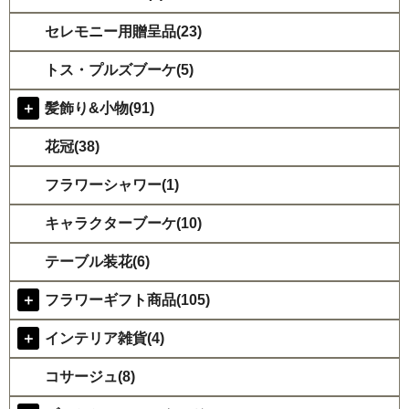
セレモニー用贈呈品(23)
トス・プルズブーケ(5)
＋
髪飾り&小物(91)
花冠(38)
フラワーシャワー(1)
キャラクターブーケ(10)
テーブル装花(6)
＋
フラワーギフト商品(105)
＋
インテリア雑貨(4)
コサージュ(8)