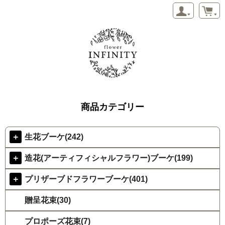
商品カテゴリー
＋
生花ブーケ(242)
＋
造花(アーティフィシャルフラワー)ブーケ(199)
＋
プリザーブドフラワーブーケ(401)
贈呈花束(30)
プロポーズ花束(7)