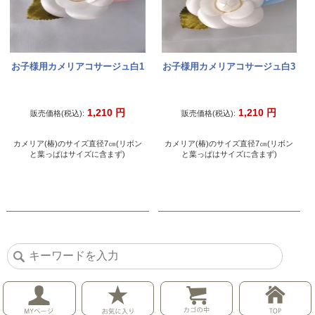
お子様用カメリアコサージュ白1
お子様用カメリアコサージュ白3
1,210
円
1,210
円
販売価格(税込):
販売価格(税込):
カメリア(椿)のサイズ直径7㎝(リボン
カメリア(椿)のサイズ直径7㎝(リボン
と葉っぱはサイズに含まず)
と葉っぱはサイズに含まず)