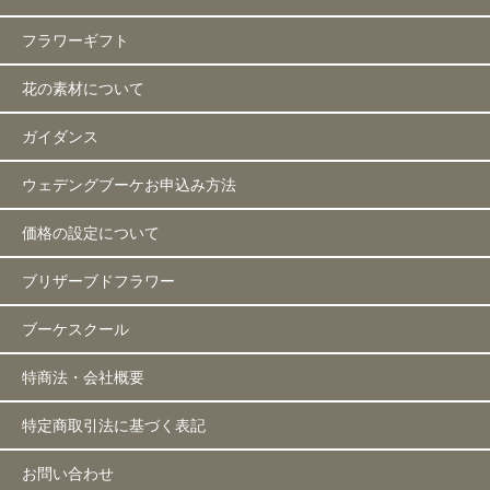
フラワーギフト
花の素材について
ガイダンス
ウェデングブーケお申込み方法
価格の設定について
ブリザーブドフラワー
ブーケスクール
特商法・会社概要
特定商取引法に基づく表記
お問い合わせ