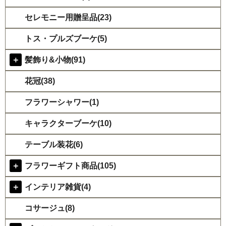
セレモニー用贈呈品(23)
トス・プルズブーケ(5)
＋
髪飾り&小物(91)
花冠(38)
フラワーシャワー(1)
キャラクターブーケ(10)
テーブル装花(6)
＋
フラワーギフト商品(105)
＋
インテリア雑貨(4)
コサージュ(8)