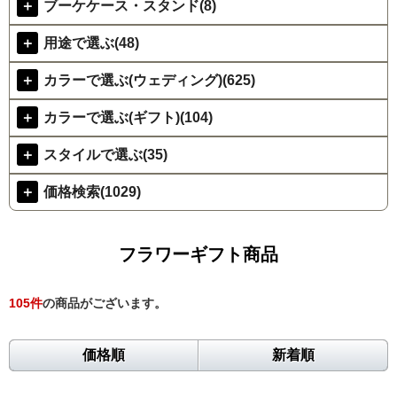
＋
ブーケケース・スタンド(8)
＋
用途で選ぶ(48)
＋
カラーで選ぶ(ウェディング)(625)
＋
カラーで選ぶ(ギフト)(104)
＋
スタイルで選ぶ(35)
＋
価格検索(1029)
フラワーギフト商品
105
件
の商品がございます。
価格順
新着順