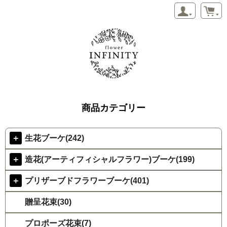
商品カテゴリー
＋
生花ブーケ(242)
＋
造花(アーティフィシャルフラワー)ブーケ(199)
＋
プリザーブドフラワーブーケ(401)
贈呈花束(30)
プロポーズ花束(7)