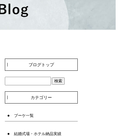
ブログトップ
カテゴリー
ブーケ一覧
結婚式場・ホテル納品実績