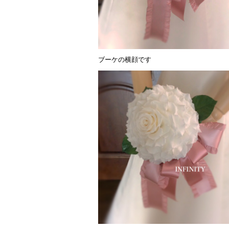
ブーケの横顔です