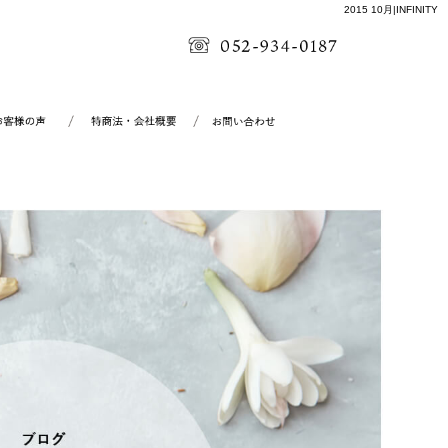
2015 10月|INFINITY