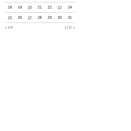
18
19
20
21
22
23
24
25
26
27
28
29
30
31
« 9月
11月 »