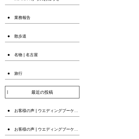
業務報告
散歩道
名物 | 名古屋
旅行
最近の投稿
お客様の声 | ウエディングブーケ専門店INFINITY
お客様の声 | ウエディングブーケ専門店INFINITY