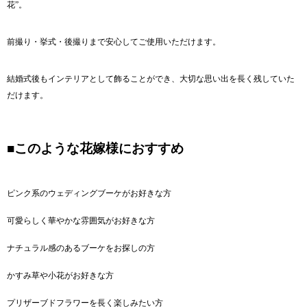
花”。
前撮り・挙式・後撮りまで安心してご使用いただけます。
結婚式後もインテリアとして飾ることができ、大切な思い出を長く残していた
だけます。
■このような花嫁様におすすめ
ピンク系のウェディングブーケがお好きな方
可愛らしく華やかな雰囲気がお好きな方
ナチュラル感のあるブーケをお探しの方
かすみ草や小花がお好きな方
プリザーブドフラワーを長く楽しみたい方