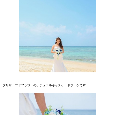
プリザーブドフラワーのナチュラルキャスケードブーケです