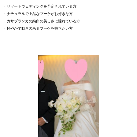
・リゾートウェディングを予定されている方
・ナチュラルで上品なブーケがお好きな方
・カサブランカの純白の美しさに憧れている方
・軽やかで動きのあるブーケを持ちたい方