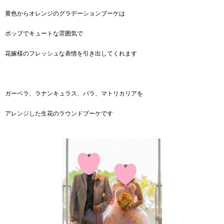
黄色からオレンジのグラデーションブーケは
ポップでキュートな雰囲気で
花嫁様のフレッシュな表情を引き出してくれます
ガーベラ、ラナンキュラス、バラ、マトリカリアを
アレンジした生花のラウンドブーケです