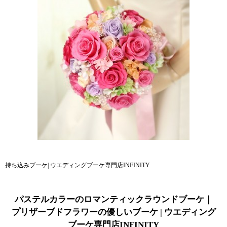
持ち込みブーケ| ウエディングブーケ専門店INFINITY
パステルカラーのロマンティックラウンドブーケ｜
プリザーブドフラワーの優しいブーケ | ウエディング
ブーケ専門店INFINITY