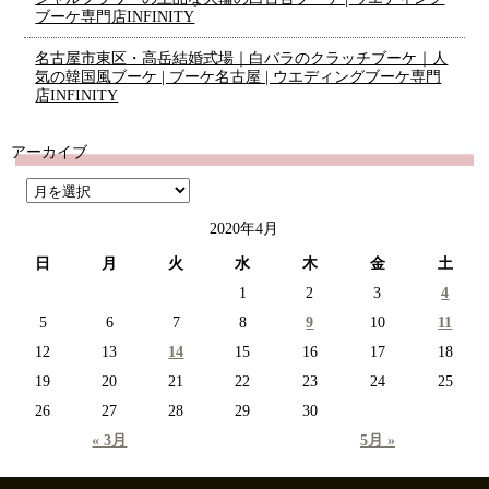
ブーケ専門店INFINITY
名古屋市東区・高岳結婚式場｜白バラのクラッチブーケ｜人
気の韓国風ブーケ | ブーケ名古屋 | ウエディングブーケ専門
店INFINITY
アーカイブ
2020年4月
日
月
火
水
木
金
土
1
2
3
4
5
6
7
8
9
10
11
12
13
14
15
16
17
18
19
20
21
22
23
24
25
26
27
28
29
30
« 3月
5月 »