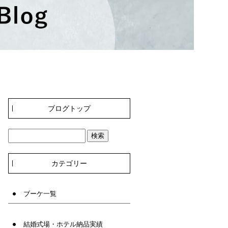
ブログトップ
カテゴリー
ブーケ一覧
結婚式場・ホテル納品実績