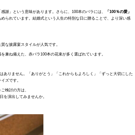
感謝」という意味があります。さらに、100本のバラには、
「100％の愛」
込められています。結婚式という人生の特別な日に贈ることで、より深い感
上質な披露宴スタイルが人気です。
を兼ね備えた、赤バラ100本の花束が多く選ばれています。
ではありません。「ありがとう」「これからもよろしく」「ずっと大切にした
ライズです。
をご検討の方は、
一日を演出してみませんか。