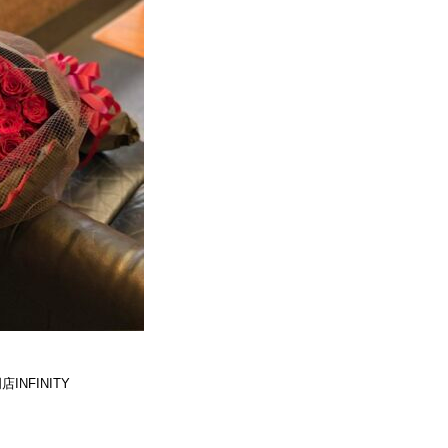
NFINITY