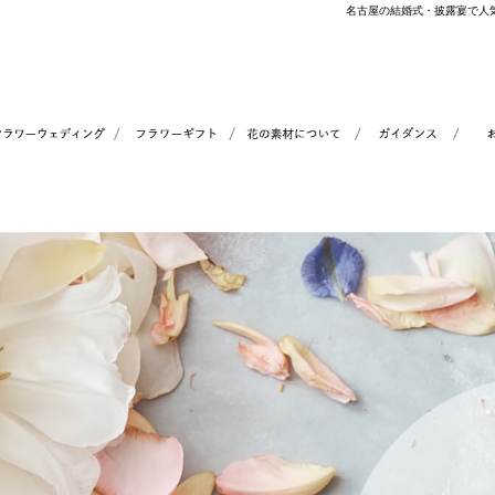
名古屋の結婚式・披露宴で人気｜赤