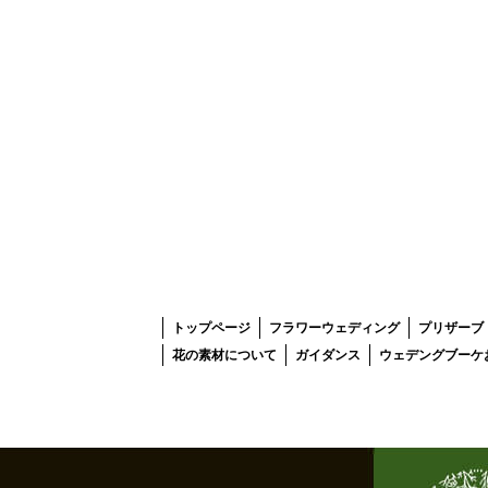
トップページ
フラワーウェディング
プリザーブ
花の素材について
ガイダンス
ウェデングブーケ