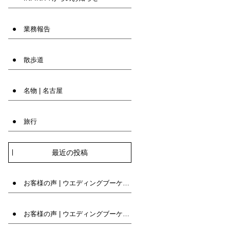
業務報告
散歩道
名物 | 名古屋
旅行
最近の投稿
お客様の声 | ウエディングブーケ専門店INFINITY
お客様の声 | ウエディングブーケ専門店INFINITY