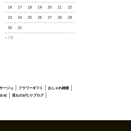
16
17
18
19
20
21
22
23
24
25
26
27
28
29
30
31
« 7月
サージュ
フラワーギフト
おしゃれ雑貨
わせ
花ものがたりブログ