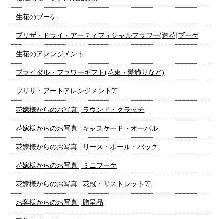
生花のブーケ
プリザ・ドライ・アーティフィシャルフラワー(造花)ブーケ
生花のアレンジメント
ブライダル・フラワーギフト(花束・髪飾りなど)
プリザ・アートアレンジメント等
花嫁様からのお写真 | ラウンド・クラッチ
花嫁様からのお写真 | キャスケード・オーバル
花嫁様からのお写真 | リース・ボール・バック
花嫁様からのお写真 | ミニブーケ
花嫁様からのお写真 | 花冠・リストレット等
お客様からのお写真 | 贈呈品