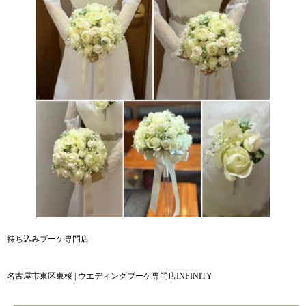
持ち込みブーケ専門店
名古屋市東区東桜 | ウエディングブーケ専門店INFINITY