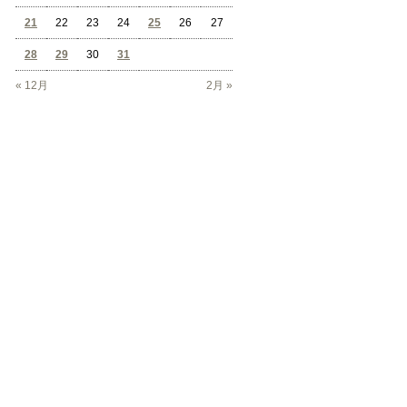
21
22
23
24
25
26
27
28
29
30
31
« 12月
2月 »