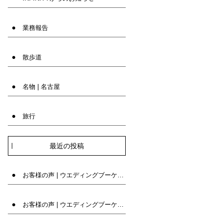
業務報告
散歩道
名物 | 名古屋
旅行
最近の投稿
お客様の声 | ウエディングブーケ専門店INFINITY
お客様の声 | ウエディングブーケ専門店INFINITY