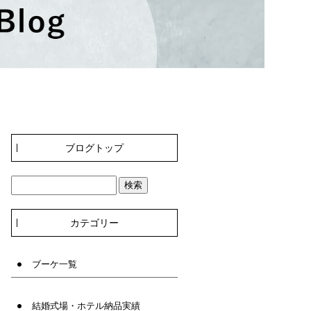
ブログトップ
カテゴリー
ブーケ一覧
結婚式場・ホテル納品実績