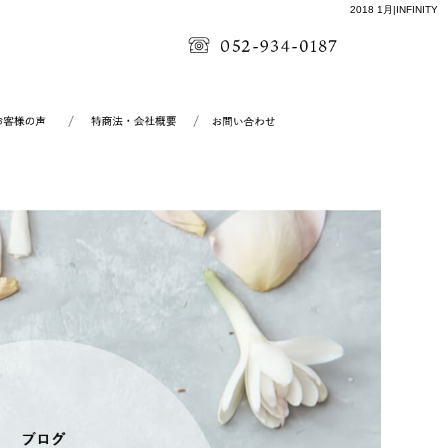
2018 1月|INFINITY