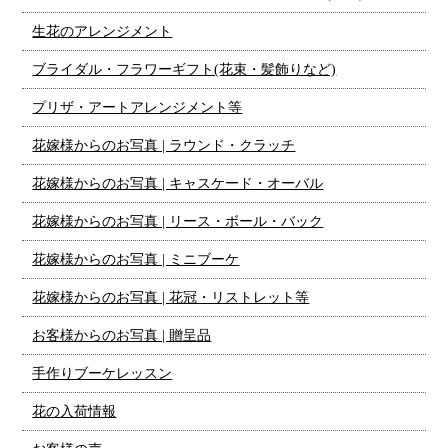
生花のアレンジメント
ブライダル・フラワーギフト(花束・髪飾りなど)
プリザ・アートアレンジメント等
花嫁様からのお写真 | ラウンド・クラッチ
花嫁様からのお写真 | キャスケード・オーバル
花嫁様からのお写真 | リース・ボール・バック
花嫁様からのお写真 | ミニブーケ
花嫁様からのお写真 | 花冠・リストレット等
お客様からのお写真 | 贈呈品
手作りブーケレッスン
花の入荷情報