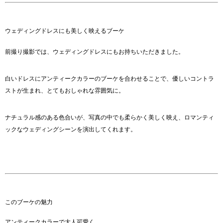
ウェディングドレスにも美しく映えるブーケ
前撮り撮影では、ウェディングドレスにもお持ちいただきました。
白いドレスにアンティークカラーのブーケを合わせることで、優しいコントラ
ストが生まれ、とてもおしゃれな雰囲気に。
ナチュラル感のある色合いが、写真の中でも柔らかく美しく映え、ロマンティ
ックなウェディングシーンを演出してくれます。
このブーケの魅力
アンティークカラーで大人可愛く