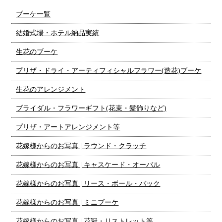
ブーケ一覧
結婚式場・ホテル納品実績
生花のブーケ
プリザ・ドライ・アーティフィシャルフラワー(造花)ブーケ
生花のアレンジメント
ブライダル・フラワーギフト(花束・髪飾りなど)
プリザ・アートアレンジメント等
花嫁様からのお写真 | ラウンド・クラッチ
花嫁様からのお写真 | キャスケード・オーバル
花嫁様からのお写真 | リース・ボール・バック
花嫁様からのお写真 | ミニブーケ
花嫁様からのお写真 | 花冠・リストレット等