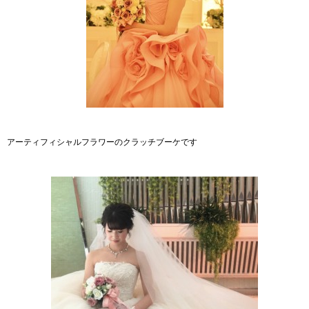
アーティフィシャルフラワーのクラッチブーケです