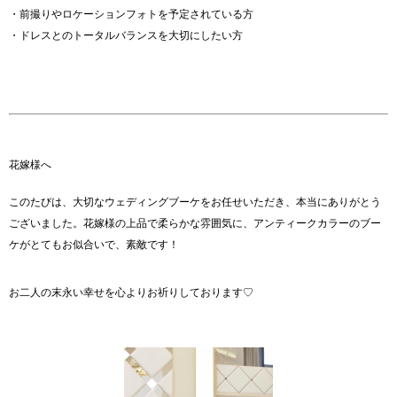
・前撮りやロケーションフォトを予定されている方
・ドレスとのトータルバランスを大切にしたい方
花嫁様へ
このたびは、大切なウェディングブーケをお任せいただき、本当にありがとう
ございました。花嫁様の上品で柔らかな雰囲気に、アンティークカラーのブー
ケがとてもお似合いで、素敵です！
お二人の末永い幸せを心よりお祈りしております♡