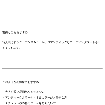
前撮りにもおすすめ
写真映えするニュアンスカラーが、ロマンティックなウェディングフォトを叶
えてくれます。
このような花嫁様におすすめ
・大人可愛い雰囲気がお好きな方
・アンティークカラーやくすみカラーがお好きな方
・ナチュラル感のあるブーケを持ちたい方