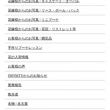
花嫁様からのお写真 | キャスケード・オーバル
花嫁様からのお写真 | リース・ボール・バック
花嫁様からのお写真 | ミニブーケ
花嫁様からのお写真 | 花冠・リストレット等
お客様からのお写真 | 贈呈品
手作りブーケレッスン
花の入荷情報
お客様の声
INFINITYからのお知らせ
業務報告
散歩道
名物 | 名古屋