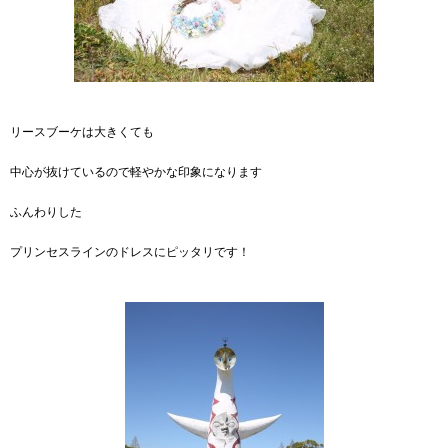
リースブーケは大きくても
中心が抜けているので軽やかな印象になります
ふんわりした
プリンセスラインのドレスにピッタリです！