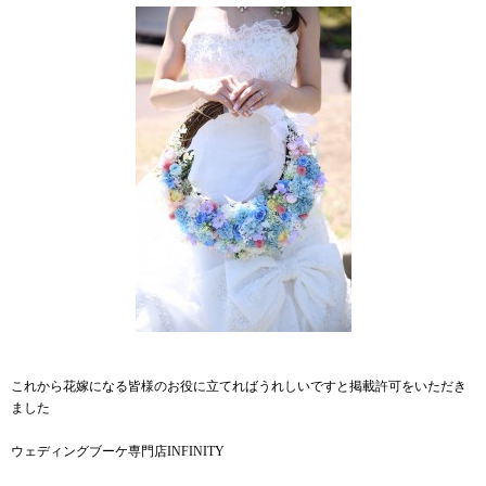
これから花嫁になる皆様のお役に立てればうれしいですと掲載許可をいただき
ました
ウェディングブーケ専門店INFINITY