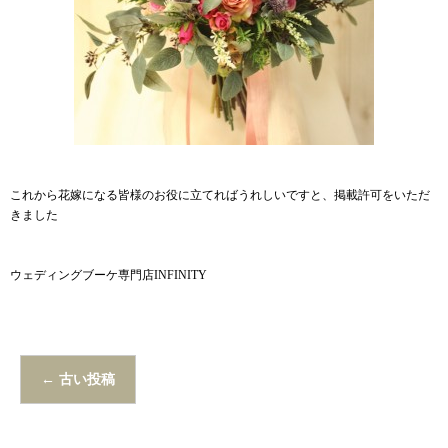
これから花嫁になる皆様のお役に立てればうれしいですと、掲載許可をいただ
きました
ウェディングブーケ専門店INFINITY
←
古い投稿