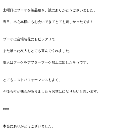
土曜日はブーケを納品頂き、誠にありがとうございました。
当日、木之本様にもお会いできてとても嬉しかったです！
ブーケは会場装花にもピッタリで、
また贈った友人もとても喜んでくれました。
友人はブーケをアフターブーケ加工に出したそうです。
とてもコストパフォーマンスもよく、
今後も何か機会がありましたらお世話になりたいと思います。
●●●
本当にありがとうございました。