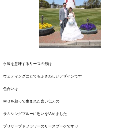
永遠を意味するリースの形は
ウェディングにとてもふさわしいデザインです
色合いは
幸せを願って生まれた言い伝えの
サムシングブルーに思いを込めました
プリザーブドフラワーのリースブーケです♡