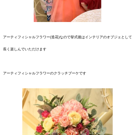
アーティフィシャルフラワー(造花)なので挙式後はインテリアのオブジェとして
長く楽しんでいただけます
アーティフィシャルフラワーのクラッチブーケです