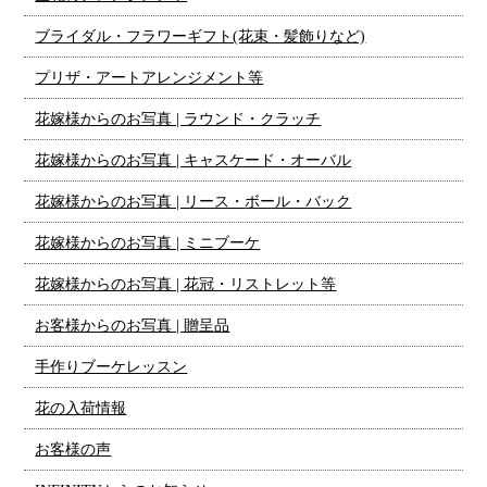
ブライダル・フラワーギフト(花束・髪飾りなど)
プリザ・アートアレンジメント等
花嫁様からのお写真 | ラウンド・クラッチ
花嫁様からのお写真 | キャスケード・オーバル
花嫁様からのお写真 | リース・ボール・バック
花嫁様からのお写真 | ミニブーケ
花嫁様からのお写真 | 花冠・リストレット等
お客様からのお写真 | 贈呈品
手作りブーケレッスン
花の入荷情報
お客様の声