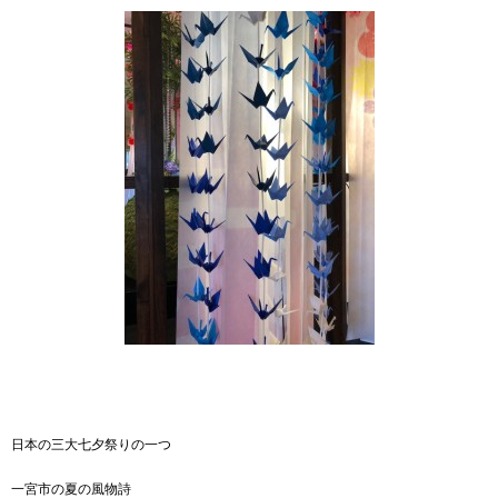
日本の三大七夕祭りの一つ
一宮市の夏の風物詩