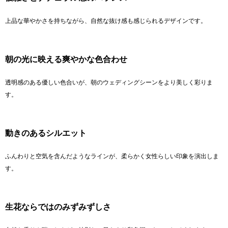
上品な華やかさを持ちながら、自然な抜け感も感じられるデザインです。
朝の光に映える爽やかな色合わせ
透明感のある優しい色合いが、朝のウェディングシーンをより美しく彩りま
す。
動きのあるシルエット
ふんわりと空気を含んだようなラインが、柔らかく女性らしい印象を演出しま
す。
生花ならではのみずみずしさ