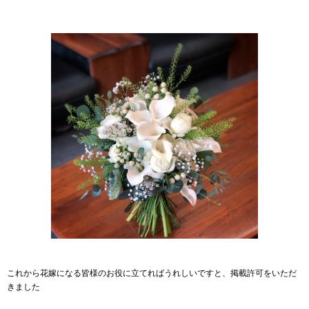
これから花嫁になる皆様のお役に立てればうれしいですと、掲載許可をいただ
きました