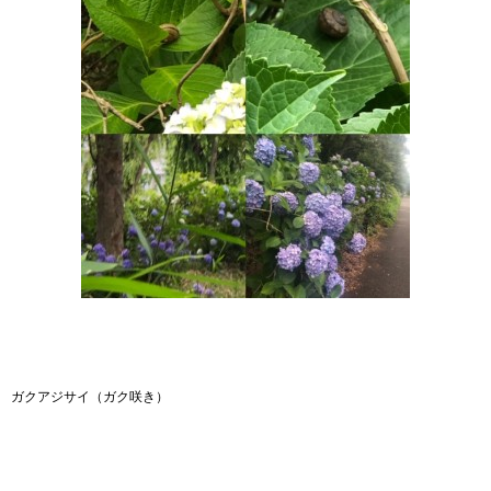
ガクアジサイ（ガク咲き）