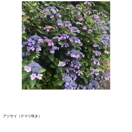
アジサイ（テマリ咲き）