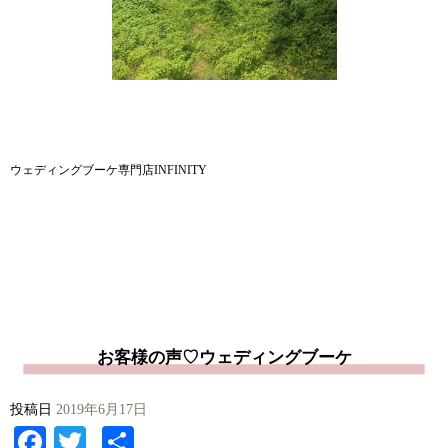
ウェディングブーケ専門店INFINITY
お客様の声♡ウェディングブーケ
投稿日
2019年6月17日
Facebook
Twitter
共