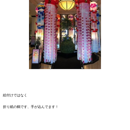
絵付けではなく
折り紙の鶴です、手が込んでます！