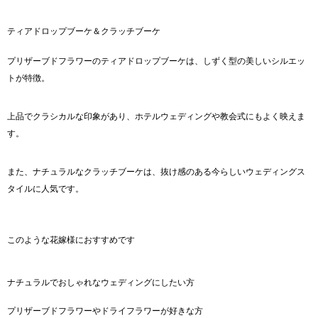
ティアドロップブーケ＆クラッチブーケ
プリザーブドフラワーのティアドロップブーケは、しずく型の美しいシルエッ
トが特徴。
上品でクラシカルな印象があり、ホテルウェディングや教会式にもよく映えま
す。
また、ナチュラルなクラッチブーケは、抜け感のある今らしいウェディングス
タイルに人気です。
このような花嫁様におすすめです
ナチュラルでおしゃれなウェディングにしたい方
プリザーブドフラワーやドライフラワーが好きな方