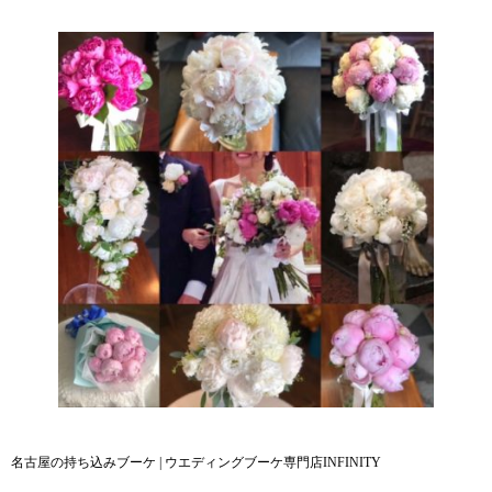
名古屋の持ち込みブーケ | ウエディングブーケ専門店INFINITY