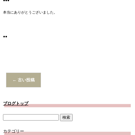
●●●
本当にありがとうございました。
●●
←
古い投稿
ブログトップ
カテゴリー