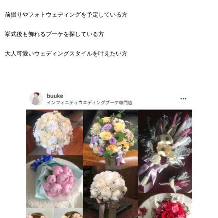
前撮りやフォトウェディングを予定している方
挙式後も飾れるブーケを探している方
大人可愛いウェディングスタイルを叶えたい方