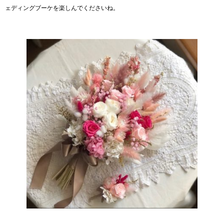
ェディングブーケを楽しんでくださいね。