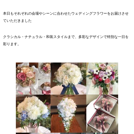
本日もそれぞれの会場やシーンに合わせたウェディングフラワーをお届けさせ
ていただきました
クラシカル・ナチュラル・和装スタイルまで、多彩なデザインで特別な一日を
彩ります。