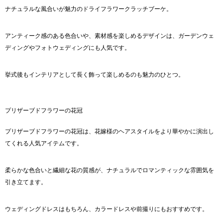
ナチュラルな風合いが魅力のドライフラワークラッチブーケ。
アンティーク感のある色合いや、素材感を楽しめるデザインは、ガーデンウェ
ディングやフォトウェディングにも人気です。
挙式後もインテリアとして長く飾って楽しめるのも魅力のひとつ。
プリザーブドフラワーの花冠
プリザーブドフラワーの花冠は、花嫁様のヘアスタイルをより華やかに演出し
てくれる人気アイテムです。
柔らかな色合いと繊細な花の質感が、ナチュラルでロマンティックな雰囲気を
引き立てます。
ウェディングドレスはもちろん、カラードレスや前撮りにもおすすめです。