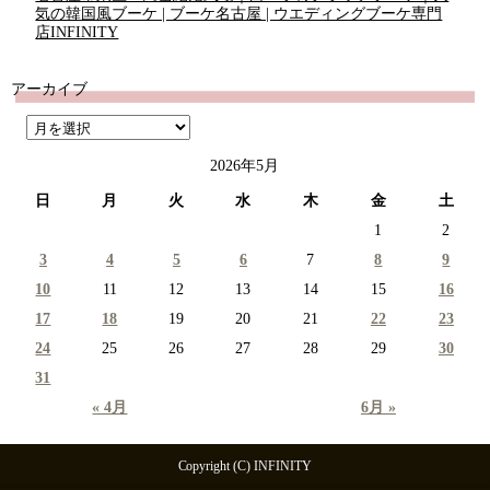
気の韓国風ブーケ | ブーケ名古屋 | ウエディングブーケ専門
店INFINITY
アーカイブ
2026年5月
日
月
火
水
木
金
土
1
2
3
4
5
6
7
8
9
10
11
12
13
14
15
16
17
18
19
20
21
22
23
24
25
26
27
28
29
30
31
« 4月
6月 »
Copyright (C) INFINITY