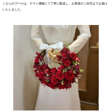
こちらのブーケは、ヤマト運輸
にて丁寧に配送し、お客様のご自宅までお届け
いたしました。