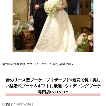
名古屋市東区東桜 | ウエディングブーケ専門店INFINITY
赤のリース型ブーケ｜プリザーブド×造花で長く美し
い結婚式ブーケ＆ギフトに最適 | ウエディングブーケ
専門店INFINITY
投稿日
2026年5月6日