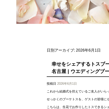
日別アーカイブ:
2026年6月1日
幸せをシェアするトスブー
名古屋 | ウエディングブーケ
投稿日
2026年6月1日
これから結婚式を控えているご友人がいら
せっかくのブーケトスを、ゲストの皆様に
こちらは、生花でお作りしたトスできるシ