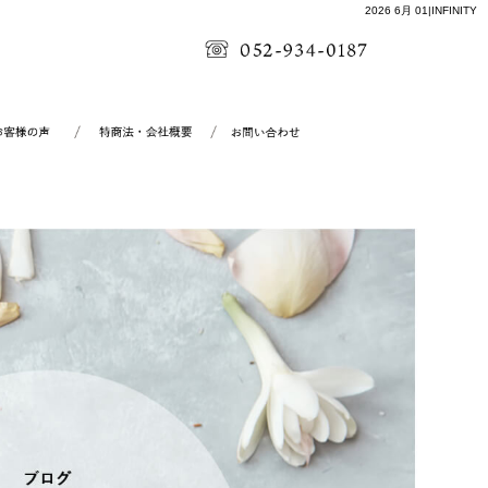
2026 6月 01|INFINITY