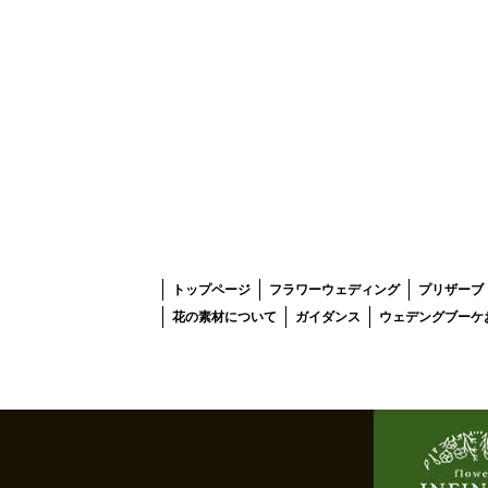
トップページ
フラワーウェディング
プリザーブ
花の素材について
ガイダンス
ウェデングブーケ