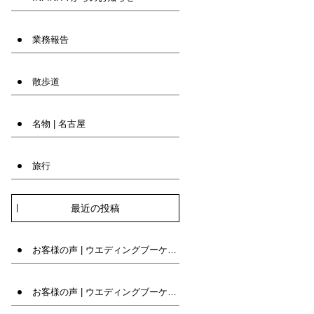
業務報告
散歩道
名物 | 名古屋
旅行
最近の投稿
お客様の声 | ウエディングブーケ専門店INFINITY
お客様の声 | ウエディングブーケ専門店INFINITY