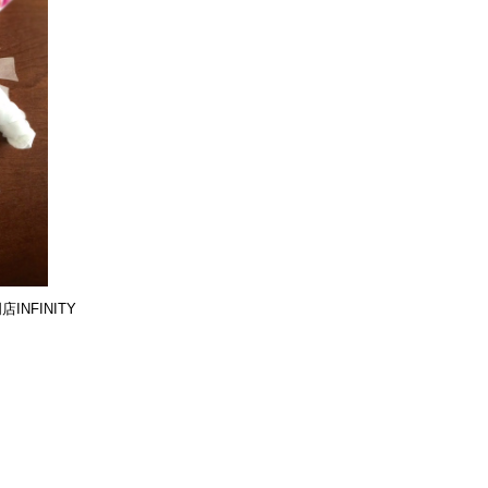
NFINITY