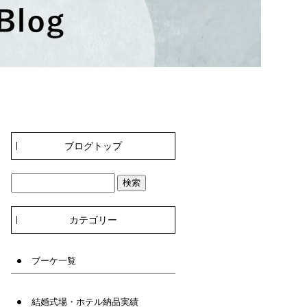
ブログトップ
カテゴリー
ブーケ一覧
結婚式場・ホテル納品実績