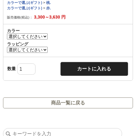
カラーで選ぶ(ギフト)
>
桃.
カラーで選ぶ(ギフト)
>
赤.
3,300～3,630
円
販売価格(税込)：
カラー
ラッピング
数量
カートに入れる
商品一覧に戻る