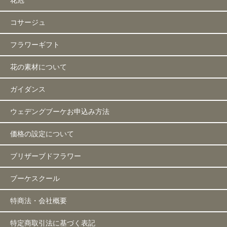
コサージュ
フラワーギフト
花の素材について
ガイダンス
ウェデングブーケお申込み方法
価格の設定について
ブリザーブドフラワー
ブーケスクール
特商法・会社概要
特定商取引法に基づく表記