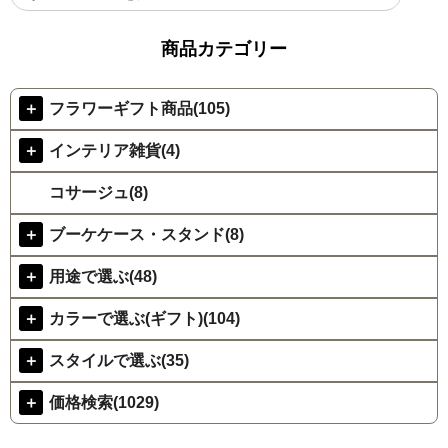
商品カテゴリー
＋
フラワーギフト商品(105)
＋
インテリア雑貨(4)
コサージュ(8)
＋
ブーケケース・スタンド(8)
＋
用途で選ぶ(48)
＋
カラーで選ぶ(ギフト)(104)
＋
スタイルで選ぶ(35)
＋
価格検索(1029)