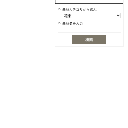
商品カテゴリから選ぶ
商品名を入力