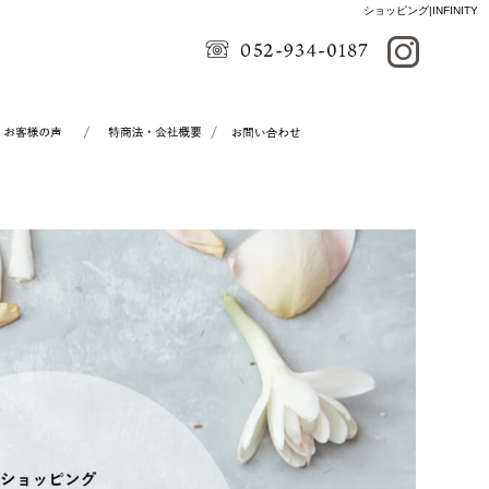
ショッピング|INFINITY