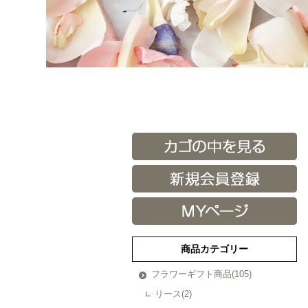
商品カテゴリー
フラワーギフト商品(105)
リース(2)