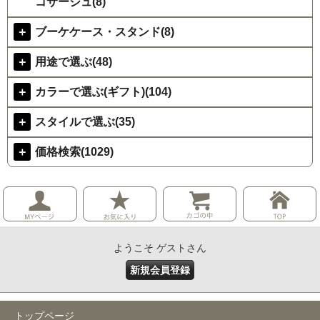
コサージュ(8)
＋
ブーケケース・スタンド(8)
＋
用途で選ぶ(48)
＋
カラーで選ぶ(ギフト)(104)
＋
スタイルで選ぶ(35)
＋
価格検索(1029)
ようこそ ゲストさん
新規会員登録
トップページ