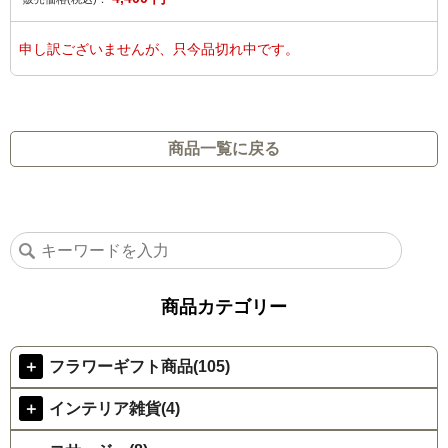
申し訳ございませんが、只今品切れ中です。
商品一覧に戻る
商品カテゴリー
＋
フラワーギフト商品(105)
＋
インテリア雑貨(4)