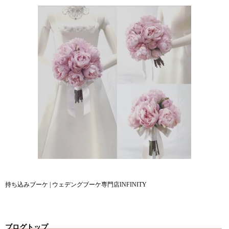
持ち込みブーケ | ウェデングブーケ専門店INFINITY
ブログトップ