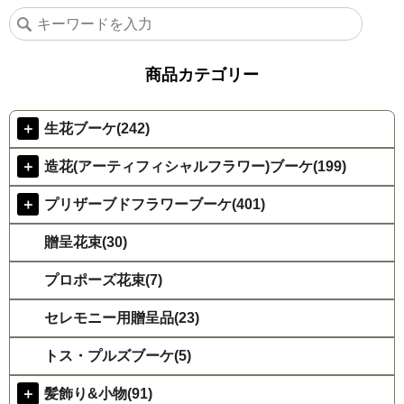
商品カテゴリー
＋
生花ブーケ(242)
＋
造花(アーティフィシャルフラワー)ブーケ(199)
＋
プリザーブドフラワーブーケ(401)
贈呈花束(30)
プロポーズ花束(7)
セレモニー用贈呈品(23)
トス・プルズブーケ(5)
＋
髪飾り&小物(91)