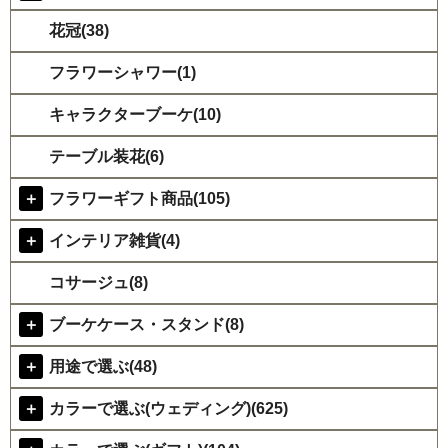
花冠(38)
フラワーシャワー(1)
キャラクターブーケ(10)
テーブル装花(6)
＋
フラワーギフト商品(105)
＋
インテリア雑貨(4)
コサージュ(8)
＋
ブーケケース・スタンド(8)
＋
用途で選ぶ(48)
＋
カラーで選ぶ(ウェディング)(625)