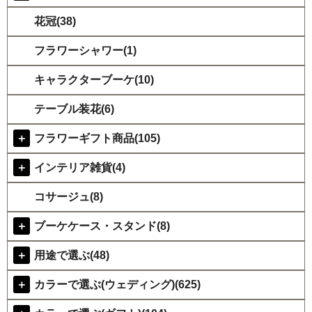
花冠(38)
フラワーシャワー(1)
キャラクターブーケ(10)
テーブル装花(6)
＋
フラワーギフト商品(105)
＋
インテリア雑貨(4)
コサージュ(8)
＋
ブーケケース・スタンド(8)
＋
用途で選ぶ(48)
＋
カラーで選ぶ(ウェディング)(625)