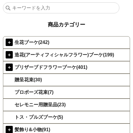
商品カテゴリー
＋
生花ブーケ(242)
＋
造花(アーティフィシャルフラワー)ブーケ(199)
＋
プリザーブドフラワーブーケ(401)
贈呈花束(30)
プロポーズ花束(7)
セレモニー用贈呈品(23)
トス・プルズブーケ(5)
＋
髪飾り&小物(91)