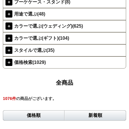
＋
ブーケケース・スタンド(8)
＋
用途で選ぶ(48)
＋
カラーで選ぶ(ウェディング)(625)
＋
カラーで選ぶ(ギフト)(104)
＋
スタイルで選ぶ(35)
＋
価格検索(1029)
全商品
1076
件
の商品がございます。
価格順
新着順