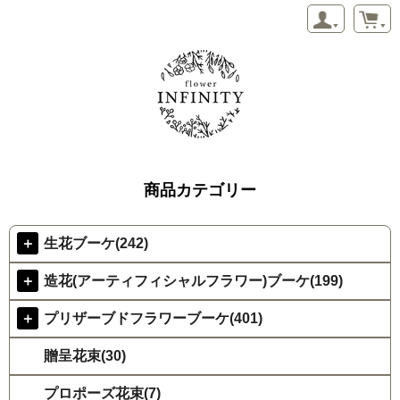
商品カテゴリー
＋
生花ブーケ(242)
＋
造花(アーティフィシャルフラワー)ブーケ(199)
＋
プリザーブドフラワーブーケ(401)
贈呈花束(30)
プロポーズ花束(7)