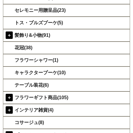
セレモニー用贈呈品(23)
トス・プルズブーケ(5)
＋
髪飾り&小物(91)
花冠(38)
フラワーシャワー(1)
キャラクターブーケ(10)
テーブル装花(6)
＋
フラワーギフト商品(105)
＋
インテリア雑貨(4)
コサージュ(8)