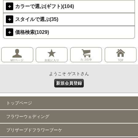
＋
カラーで選ぶ(ギフト)(104)
＋
スタイルで選ぶ(35)
＋
価格検索(1029)
ようこそ ゲストさん
新規会員登録
トップページ
フラワーウェディング
プリザーブドフラワーブーケ