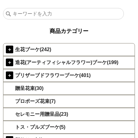
商品カテゴリー
＋
生花ブーケ(242)
＋
造花(アーティフィシャルフラワー)ブーケ(199)
＋
プリザーブドフラワーブーケ(401)
贈呈花束(30)
プロポーズ花束(7)
セレモニー用贈呈品(23)
トス・プルズブーケ(5)