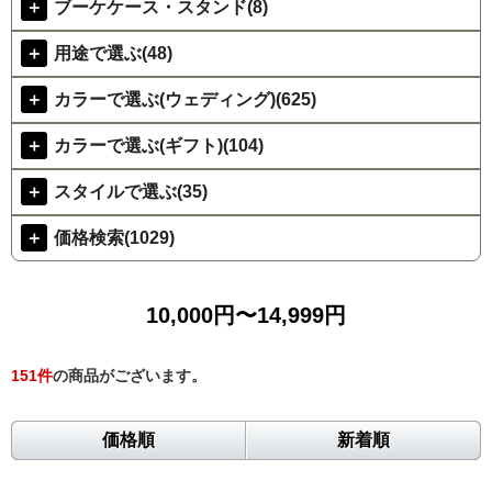
＋
ブーケケース・スタンド(8)
＋
用途で選ぶ(48)
＋
カラーで選ぶ(ウェディング)(625)
＋
カラーで選ぶ(ギフト)(104)
＋
スタイルで選ぶ(35)
＋
価格検索(1029)
10,000円〜14,999円
151
件
の商品がございます。
価格順
新着順