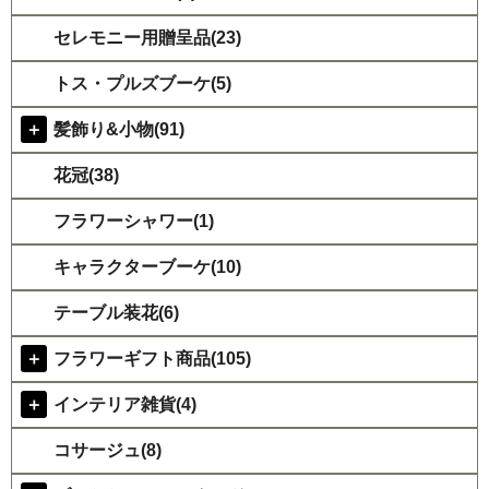
セレモニー用贈呈品(23)
トス・プルズブーケ(5)
＋
髪飾り&小物(91)
花冠(38)
フラワーシャワー(1)
キャラクターブーケ(10)
テーブル装花(6)
＋
フラワーギフト商品(105)
＋
インテリア雑貨(4)
コサージュ(8)