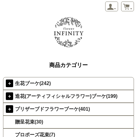
商品カテゴリー
＋
生花ブーケ(242)
＋
造花(アーティフィシャルフラワー)ブーケ(199)
＋
プリザーブドフラワーブーケ(401)
贈呈花束(30)
プロポーズ花束(7)