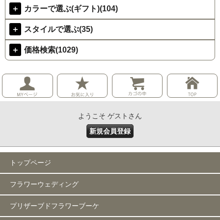
＋
カラーで選ぶ(ギフト)(104)
＋
スタイルで選ぶ(35)
＋
価格検索(1029)
ようこそ ゲストさん
新規会員登録
トップページ
フラワーウェディング
プリザーブドフラワーブーケ