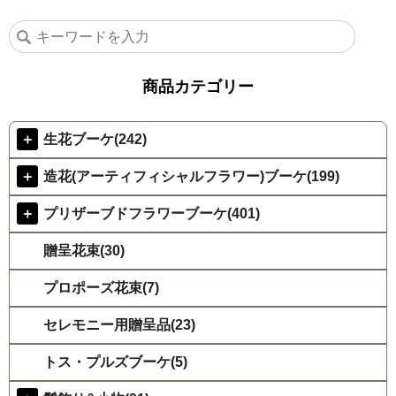
商品カテゴリー
＋
生花ブーケ(242)
＋
造花(アーティフィシャルフラワー)ブーケ(199)
＋
プリザーブドフラワーブーケ(401)
贈呈花束(30)
プロポーズ花束(7)
セレモニー用贈呈品(23)
トス・プルズブーケ(5)