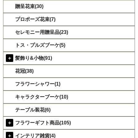
贈呈花束(30)
プロポーズ花束(7)
セレモニー用贈呈品(23)
トス・プルズブーケ(5)
＋
髪飾り&小物(91)
花冠(38)
フラワーシャワー(1)
キャラクターブーケ(10)
テーブル装花(6)
＋
フラワーギフト商品(105)
＋
インテリア雑貨(4)