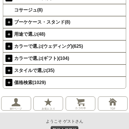
コサージュ(8)
＋
ブーケケース・スタンド(8)
＋
用途で選ぶ(48)
＋
カラーで選ぶ(ウェディング)(625)
＋
カラーで選ぶ(ギフト)(104)
＋
スタイルで選ぶ(35)
＋
価格検索(1029)
ようこそ ゲストさん