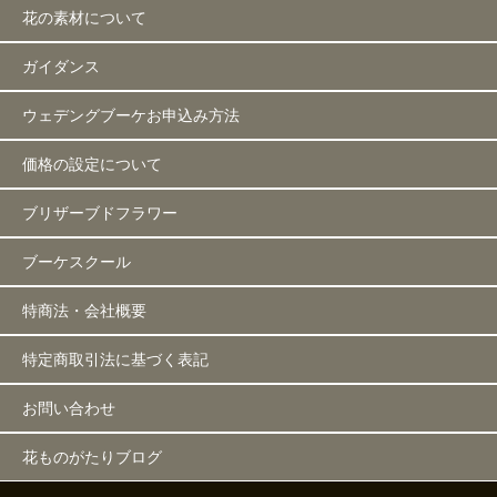
花の素材について
ガイダンス
ウェデングブーケお申込み方法
価格の設定について
ブリザーブドフラワー
ブーケスクール
特商法・会社概要
特定商取引法に基づく表記
お問い合わせ
花ものがたりブログ