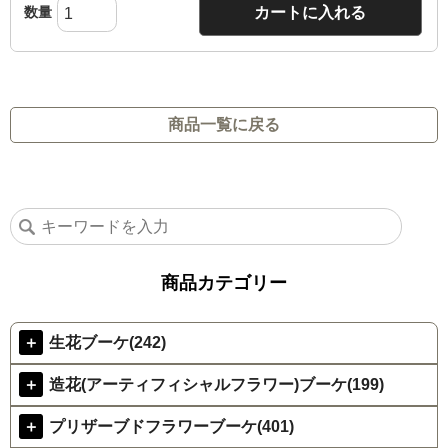
数量
カートに入れる
商品一覧に戻る
商品カテゴリー
＋
生花ブーケ(242)
＋
造花(アーティフィシャルフラワー)ブーケ(199)
＋
プリザーブドフラワーブーケ(401)