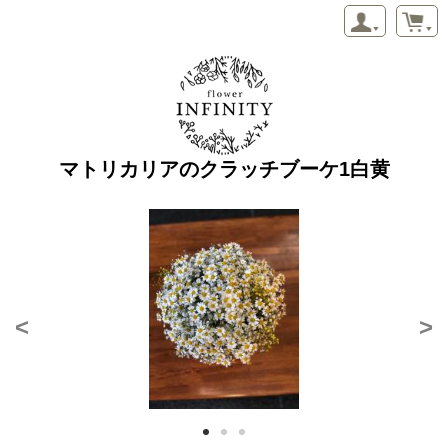
マトリカリアのクラッチブーケ1白黄
<
>