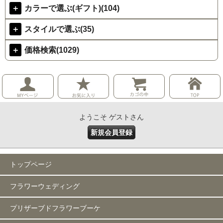
＋
カラーで選ぶ(ギフト)(104)
＋
スタイルで選ぶ(35)
＋
価格検索(1029)
ようこそ ゲストさん
新規会員登録
トップページ
フラワーウェディング
プリザーブドフラワーブーケ