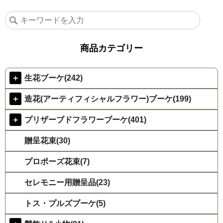
商品カテゴリー
＋
生花ブーケ(242)
＋
造花(アーティフィシャルフラワー)ブーケ(199)
＋
プリザーブドフラワーブーケ(401)
贈呈花束(30)
プロポーズ花束(7)
セレモニー用贈呈品(23)
トス・プルズブーケ(5)