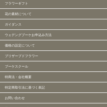
フラワーギフト
花の素材について
ガイダンス
ウェデングブーケお申込み方法
価格の設定について
ブリザーブドフラワー
ブーケスクール
特商法・会社概要
特定商取引法に基づく表記
お問い合わせ