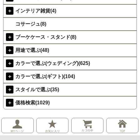
＋
インテリア雑貨(4)
コサージュ(8)
＋
ブーケケース・スタンド(8)
＋
用途で選ぶ(48)
＋
カラーで選ぶ(ウェディング)(625)
＋
カラーで選ぶ(ギフト)(104)
＋
スタイルで選ぶ(35)
＋
価格検索(1029)