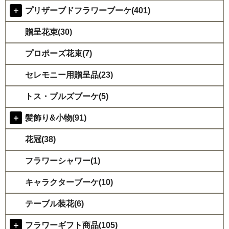
＋
プリザーブドフラワーブーケ(401)
贈呈花束(30)
プロポーズ花束(7)
セレモニー用贈呈品(23)
トス・プルズブーケ(5)
＋
髪飾り&小物(91)
花冠(38)
フラワーシャワー(1)
キャラクターブーケ(10)
テーブル装花(6)
＋
フラワーギフト商品(105)