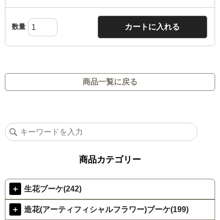
数量
カートに入れる
商品一覧に戻る
商品カテゴリー
＋
生花ブーケ(242)
＋
造花(アーティフィシャルフラワー)ブーケ(199)