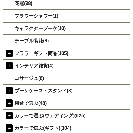
花冠(38)
フラワーシャワー(1)
キャラクターブーケ(10)
テーブル装花(6)
＋
フラワーギフト商品(105)
＋
インテリア雑貨(4)
コサージュ(8)
＋
ブーケケース・スタンド(8)
＋
用途で選ぶ(48)
＋
カラーで選ぶ(ウェディング)(625)
＋
カラーで選ぶ(ギフト)(104)