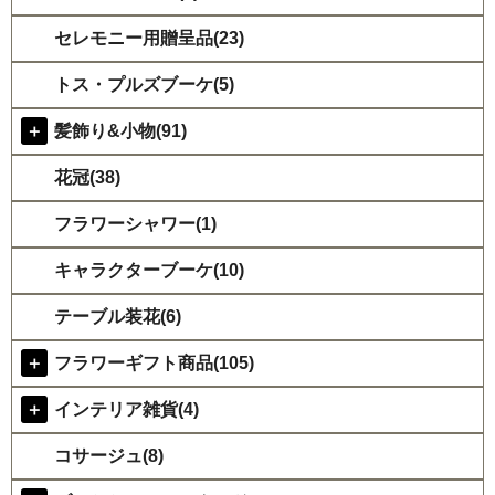
セレモニー用贈呈品(23)
トス・プルズブーケ(5)
＋
髪飾り&小物(91)
花冠(38)
フラワーシャワー(1)
キャラクターブーケ(10)
テーブル装花(6)
＋
フラワーギフト商品(105)
＋
インテリア雑貨(4)
コサージュ(8)