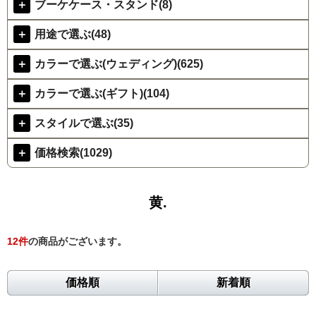
＋
ブーケケース・スタンド(8)
＋
用途で選ぶ(48)
＋
カラーで選ぶ(ウェディング)(625)
＋
カラーで選ぶ(ギフト)(104)
＋
スタイルで選ぶ(35)
＋
価格検索(1029)
黄.
12
件
の商品がございます。
価格順
新着順