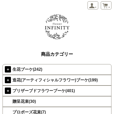
商品カテゴリー
＋
生花ブーケ(242)
＋
造花(アーティフィシャルフラワー)ブーケ(199)
＋
プリザーブドフラワーブーケ(401)
贈呈花束(30)
プロポーズ花束(7)