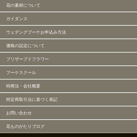
花の素材について
ガイダンス
ウェデングブーケお申込み方法
価格の設定について
ブリザーブドフラワー
ブーケスクール
特商法・会社概要
特定商取引法に基づく表記
お問い合わせ
花ものがたりブログ