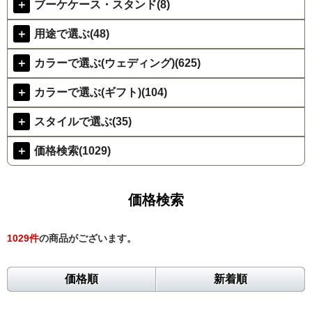
＋
ブーケケース・スタンド(8)
＋
用途で選ぶ(48)
＋
カラーで選ぶ(ウェディング)(625)
＋
カラーで選ぶ(ギフト)(104)
＋
スタイルで選ぶ(35)
＋
価格検索(1029)
価格検索
1029
件
の商品がございます。
価格順
新着順