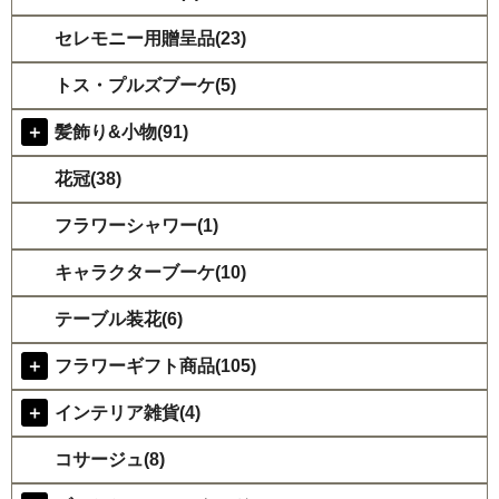
セレモニー用贈呈品(23)
トス・プルズブーケ(5)
＋
髪飾り&小物(91)
花冠(38)
フラワーシャワー(1)
キャラクターブーケ(10)
テーブル装花(6)
＋
フラワーギフト商品(105)
＋
インテリア雑貨(4)
コサージュ(8)