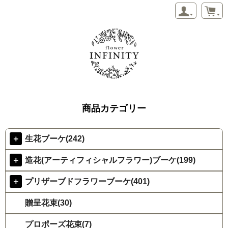
商品カテゴリー
＋
生花ブーケ(242)
＋
造花(アーティフィシャルフラワー)ブーケ(199)
＋
プリザーブドフラワーブーケ(401)
贈呈花束(30)
プロポーズ花束(7)