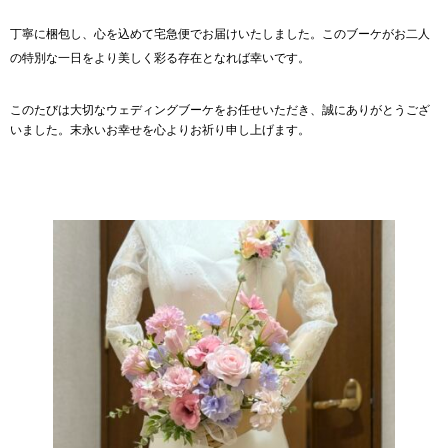
丁寧に梱包し、心を込めて宅急便でお届けいたしました。このブーケがお二人
の特別な一日をより美しく彩る存在となれば幸いです。
このたびは大切なウェディングブーケをお任せいただき、誠にありがとうござ
いました。末永いお幸せを心よりお祈り申し上げます。