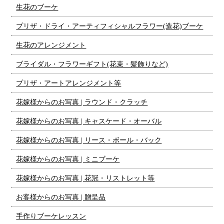
生花のブーケ
プリザ・ドライ・アーティフィシャルフラワー(造花)ブーケ
生花のアレンジメント
ブライダル・フラワーギフト(花束・髪飾りなど)
プリザ・アートアレンジメント等
花嫁様からのお写真 | ラウンド・クラッチ
花嫁様からのお写真 | キャスケード・オーバル
花嫁様からのお写真 | リース・ボール・バック
花嫁様からのお写真 | ミニブーケ
花嫁様からのお写真 | 花冠・リストレット等
お客様からのお写真 | 贈呈品
手作りブーケレッスン