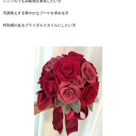
シンプルでも高級感を重視したい方
写真映えする華やかなブーケを求める方
特別感のあるブライダルスタイルにしたい方