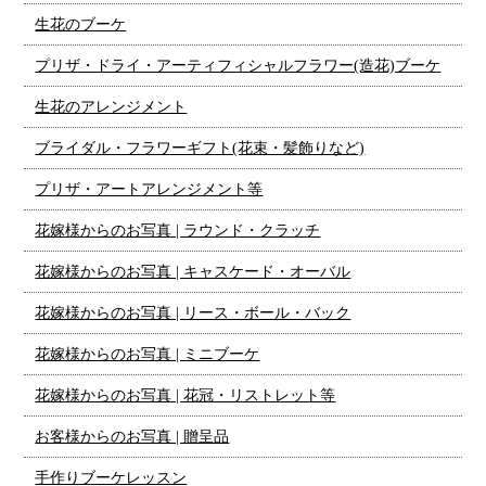
生花のブーケ
プリザ・ドライ・アーティフィシャルフラワー(造花)ブーケ
生花のアレンジメント
ブライダル・フラワーギフト(花束・髪飾りなど)
プリザ・アートアレンジメント等
花嫁様からのお写真 | ラウンド・クラッチ
花嫁様からのお写真 | キャスケード・オーバル
花嫁様からのお写真 | リース・ボール・バック
花嫁様からのお写真 | ミニブーケ
花嫁様からのお写真 | 花冠・リストレット等
お客様からのお写真 | 贈呈品
手作りブーケレッスン