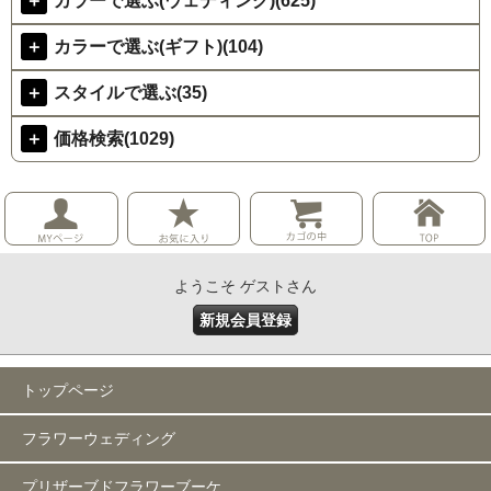
＋
カラーで選ぶ(ウェディング)(625)
＋
カラーで選ぶ(ギフト)(104)
＋
スタイルで選ぶ(35)
＋
価格検索(1029)
ようこそ ゲストさん
新規会員登録
トップページ
フラワーウェディング
プリザーブドフラワーブーケ