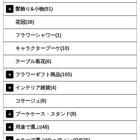
＋
髪飾り&小物(91)
花冠(38)
フラワーシャワー(1)
キャラクターブーケ(10)
テーブル装花(6)
＋
フラワーギフト商品(105)
＋
インテリア雑貨(4)
コサージュ(8)
＋
ブーケケース・スタンド(8)
＋
用途で選ぶ(48)