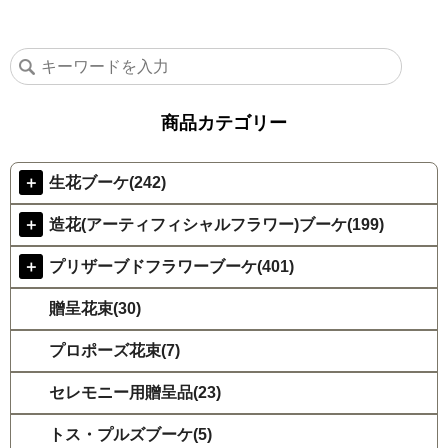
商品カテゴリー
＋
生花ブーケ(242)
＋
造花(アーティフィシャルフラワー)ブーケ(199)
＋
プリザーブドフラワーブーケ(401)
贈呈花束(30)
プロポーズ花束(7)
セレモニー用贈呈品(23)
トス・プルズブーケ(5)