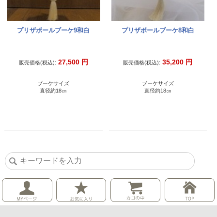
プリザボールブーケ9和白
プリザボールブーケ8和白
27,500
円
35,200
円
販売価格(税込):
販売価格(税込):
ブーケサイズ
ブーケサイズ
直径約18㎝
直径約18㎝