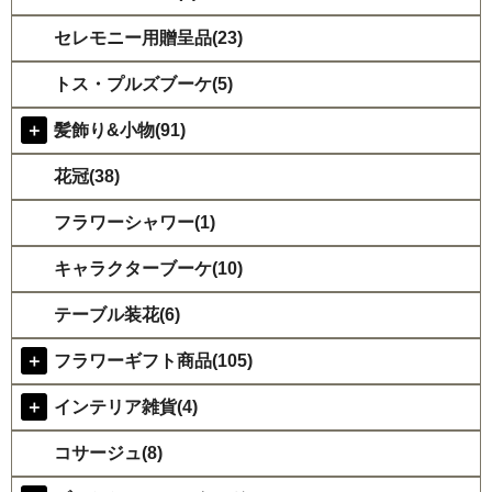
セレモニー用贈呈品(23)
トス・プルズブーケ(5)
＋
髪飾り&小物(91)
花冠(38)
フラワーシャワー(1)
キャラクターブーケ(10)
テーブル装花(6)
＋
フラワーギフト商品(105)
＋
インテリア雑貨(4)
コサージュ(8)