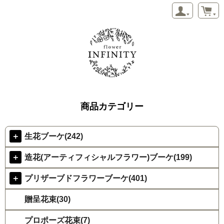
商品カテゴリー
＋
生花ブーケ(242)
＋
造花(アーティフィシャルフラワー)ブーケ(199)
＋
プリザーブドフラワーブーケ(401)
贈呈花束(30)
プロポーズ花束(7)