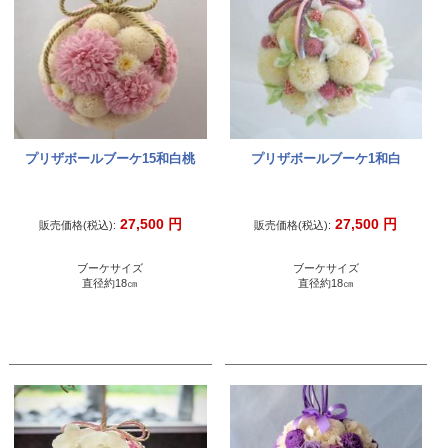
プリザボールブーケ15和白桃
プリザボールブーケ1和白
27,500
円
27,500
円
販売価格(税込):
販売価格(税込):
ブーケサイズ
ブーケサイズ
直径約18㎝
直径約18㎝