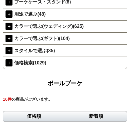
＋
ブーケケース・スタンド(8)
＋
用途で選ぶ(48)
＋
カラーで選ぶ(ウェディング)(625)
＋
カラーで選ぶ(ギフト)(104)
＋
スタイルで選ぶ(35)
＋
価格検索(1029)
ボールブーケ
10
件
の商品がございます。
価格順
新着順