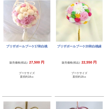
プリザボールブーケ17和白桃
プリザボールブーケ20和白桃緑
27,500
円
22,550
円
販売価格(税込):
販売価格(税込):
ブーケサイズ
ブーケサイズ
直径約18㎝
直径約18㎝