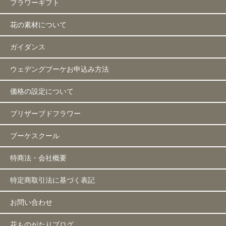
フラワーギフト
花の素材について
ガイダンス
ウェデングブーケお申込み方法
価格の設定について
ブリザーブドフラワー
ブーケスクール
特商法・会社概要
特定商取引法に基づく表記
お問い合わせ
花ものがたりブログ