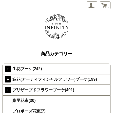
商品カテゴリー
＋
生花ブーケ(242)
＋
造花(アーティフィシャルフラワー)ブーケ(199)
＋
プリザーブドフラワーブーケ(401)
贈呈花束(30)
プロポーズ花束(7)