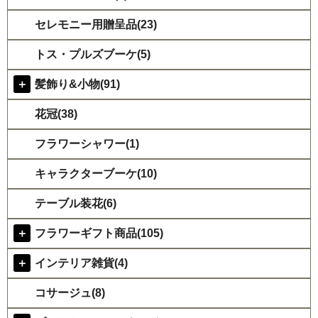
セレモニー用贈呈品(23)
トス・プルズブーケ(5)
＋
髪飾り&小物(91)
花冠(38)
フラワーシャワー(1)
キャラクターブーケ(10)
テーブル装花(6)
＋
フラワーギフト商品(105)
＋
インテリア雑貨(4)
コサージュ(8)