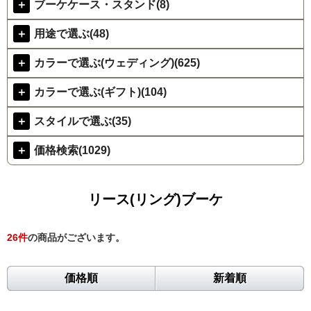
＋
ブーケケース・スタンド(8)
＋
用途で選ぶ(48)
＋
カラーで選ぶ(ウェディング)(625)
＋
カラーで選ぶ(ギフト)(104)
＋
スタイルで選ぶ(35)
＋
価格検索(1029)
リース(リング)ブーケ
26
件
の商品がございます。
価格順
新着順