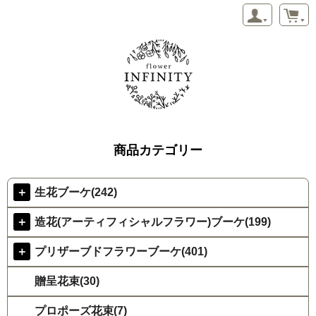
商品カテゴリー
＋
生花ブーケ(242)
＋
造花(アーティフィシャルフラワー)ブーケ(199)
＋
プリザーブドフラワーブーケ(401)
贈呈花束(30)
プロポーズ花束(7)