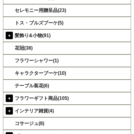
セレモニー用贈呈品(23)
トス・プルズブーケ(5)
＋
髪飾り&小物(91)
花冠(38)
フラワーシャワー(1)
キャラクターブーケ(10)
テーブル装花(6)
＋
フラワーギフト商品(105)
＋
インテリア雑貨(4)
コサージュ(8)