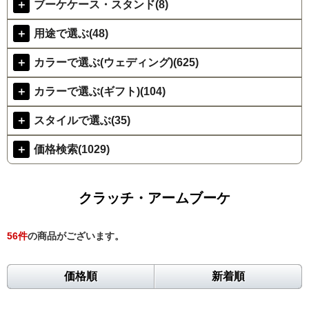
＋
ブーケケース・スタンド(8)
＋
用途で選ぶ(48)
＋
カラーで選ぶ(ウェディング)(625)
＋
カラーで選ぶ(ギフト)(104)
＋
スタイルで選ぶ(35)
＋
価格検索(1029)
クラッチ・アームブーケ
56
件
の商品がございます。
価格順
新着順