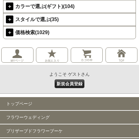
＋
カラーで選ぶ(ギフト)(104)
＋
スタイルで選ぶ(35)
＋
価格検索(1029)
ようこそ ゲストさん
新規会員登録
トップページ
フラワーウェディング
プリザーブドフラワーブーケ