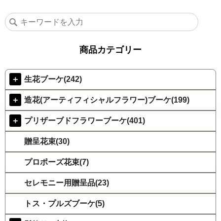
商品カテゴリー
＋
生花ブーケ(242)
＋
造花(アーティフィシャルフラワー)ブーケ(199)
＋
プリザーブドフラワーブーケ(401)
贈呈花束(30)
プロポーズ花束(7)
セレモニー用贈呈品(23)
トス・プルズブーケ(5)